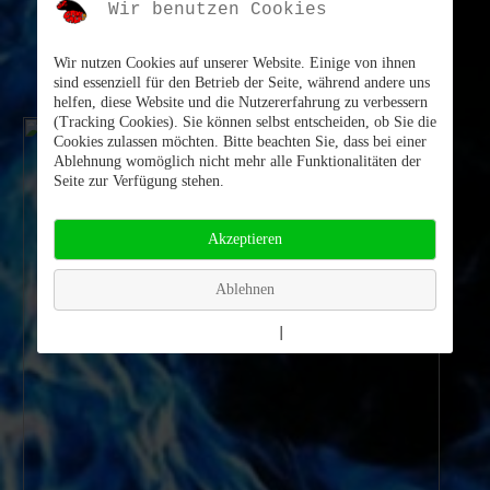
Wir benutzen Cookies
Wir nutzen Cookies auf unserer Website. Einige von ihnen
sind essenziell für den Betrieb der Seite, während andere uns
helfen, diese Website und die Nutzererfahrung zu verbessern
(Tracking Cookies). Sie können selbst entscheiden, ob Sie die
Cookies zulassen möchten. Bitte beachten Sie, dass bei einer
Ablehnung womöglich nicht mehr alle Funktionalitäten der
Seite zur Verfügung stehen.
Akzeptieren
Ablehnen
Weitere Informationen
|
Impressum